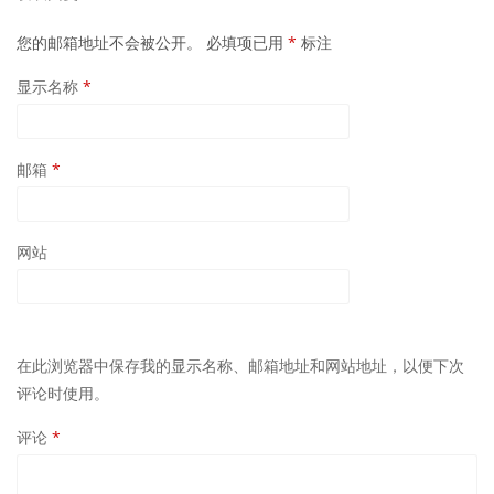
您的邮箱地址不会被公开。
必填项已用
*
标注
显示名称
*
邮箱
*
网站
在此浏览器中保存我的显示名称、邮箱地址和网站地址，以便下次
评论时使用。
评论
*