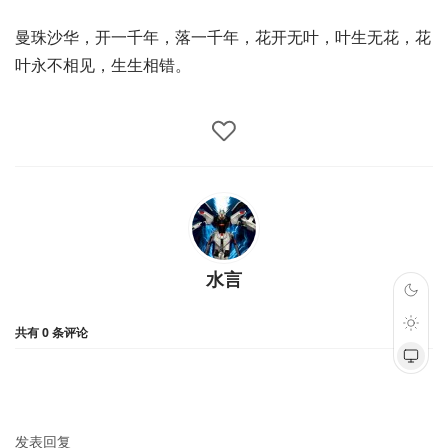
曼珠沙华，开一千年，落一千年，花开无叶，叶生无花，花
叶永不相见，生生相错。
水言
共有
0
条评论
发表回复