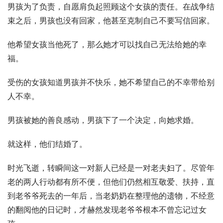
男孩为了负责，自愿肩负起照顾这个女孩的责任。在战争结
束之后，男孩也没有回家，他甚至克制自己不要写信回家。
他希望女孩当他死了，那么她才可以找自己无法给她的幸
福。
受伤的女孩知道男孩并不快乐，她不希望自己的不幸带给别
人不幸。
男孩被她的善良感动，男孩下了一个决定，向她求婚。
就这样，他们结婚了。
时光飞逝，转瞬间这一对新人已经是一对老夫妇了。尽管年
老的两人行动都有所不便，但他们仍然相互敬爱、扶持，直
到老爷爷死去的一年后，当老奶奶在整理他的遗物，不经意
的翻阅他的日记时，才赫然发现老爷爷根本不曾忘记过女