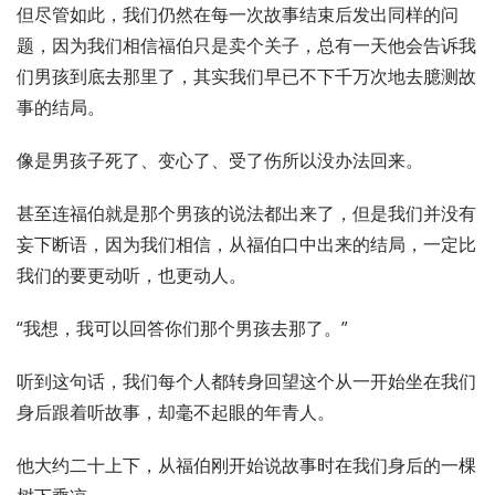
但尽管如此，我们仍然在每一次故事结束后发出同样的问
题，因为我们相信福伯只是卖个关子，总有一天他会告诉我
们男孩到底去那里了，其实我们早已不下千万次地去臆测故
事的结局。
像是男孩子死了、变心了、受了伤所以没办法回来。
甚至连福伯就是那个男孩的说法都出来了，但是我们并没有
妄下断语，因为我们相信，从福伯口中出来的结局，一定比
我们的要更动听，也更动人。
“我想，我可以回答你们那个男孩去那了。”
听到这句话，我们每个人都转身回望这个从一开始坐在我们
身后跟着听故事，却毫不起眼的年青人。
他大约二十上下，从福伯刚开始说故事时在我们身后的一棵