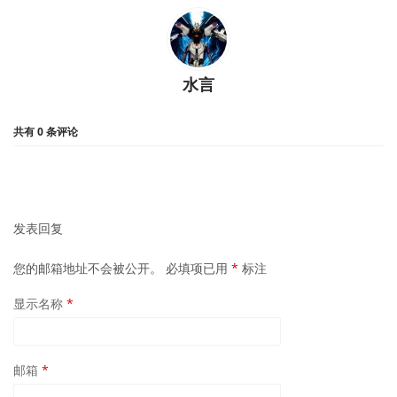
水言
共有
0
条评论
发表回复
您的邮箱地址不会被公开。
必填项已用
*
标注
显示名称
*
邮箱
*