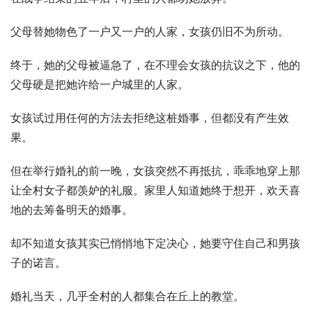
父母替她物色了一户又一户的人家，女孩仍旧不为所动。
终于，她的父母被逼急了，在不理会女孩的抗议之下，他的
父母硬是把她许给一户城里的人家。
女孩试过用任何的方法去拒绝这桩婚事，但都没有产生效
果。
但在举行婚礼的前一晚，女孩突然不再抵抗，乖乖地穿上那
让全村女子都羡妒的礼服。家里人知道她终于想开，欢天喜
地的去筹备明天的婚事。
却不知道女孩其实已悄悄地下定决心，她要守住自己和男孩
子的诺言。
婚礼当天，几乎全村的人都集合在丘上的教堂。