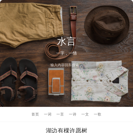
水言
一字，一情
首页
一词
一言
一诗
一文
一歌
湖边有棵许愿树