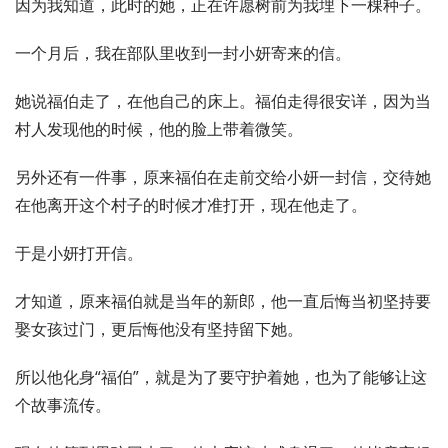
因为我知道，此时的她，正在许愿树前为我埋下一棵种子。
一个月后，我在部队里收到一封小妍寄来的信。
她说福伯走了，在他自己的床上。福伯走得很安详，因为当
村人发现他的时候，他的脸上带着微笑。
另外还有一件事，原来福伯在走前交给小妍一封信，交待她
在他离开这个村子的时候才准打开，现在他走了。
于是小妍打开信。
才知道，原来福伯就是当年的新郎，他一直后悔当初坚持要
娶女孩过门，更后悔他没有坚持留下她。
所以他化身“福伯”，就是为了要守护着她，也为了能够让这
个故事流传。