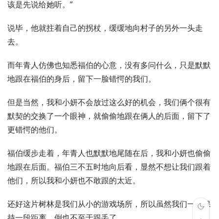
该是先说给她听。”
说毕，他就拄着自己的拐杖，缓缓地向村子的另外一头走
去。
而年青人仿佛也知悉福伯的心意，没有多问什么，只是默默
地跟在福伯的身后，留下一脸错愕的我们。
但是当然，我和小妍不会放过这么好的机会，我们俩个很有
默契的交换了一个眼神，就偷偷地跟在俩人的后面，留下了
更错愕的他们。
福伯缓步走着，年青人也默默地尾随在后，我和小妍也偷偷
地跟在后面。福伯三不五时地向后看，显然不想让我们跟着
他们，所以我和小妍也不敢跟的太近。
还好这片树林是我们从小的游戏场所，所以虽然我们一直保
持一段距离，倒也不至于跟丢了。